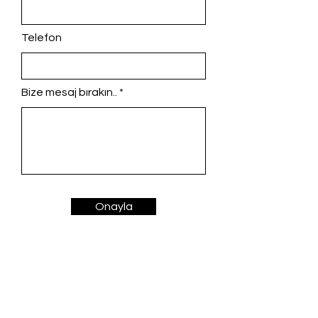
Telefon
Bize mesaj bırakın..
Onayla