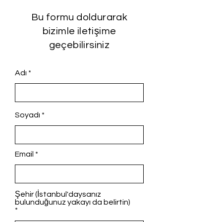
Bu formu doldurarak
bizimle iletişime
geçebilirsiniz
Adı
Soyadı
Email
Şehir (İstanbul'daysanız
bulunduğunuz yakayı da belirtin)