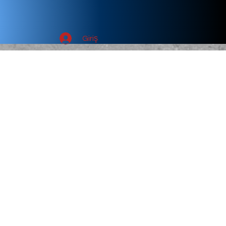
Giriş